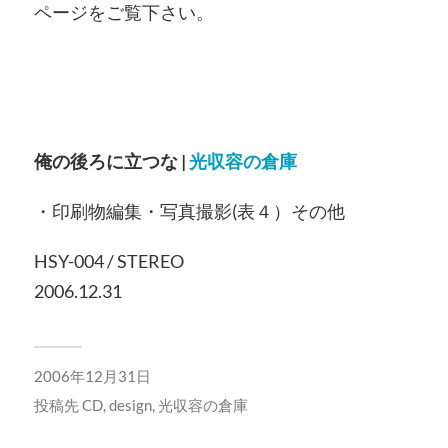
ページをご覧下さい。
俺の後ろに立つな |
光収容の倉庫
・印刷物編集・写真撮影(表４）その他
HSY-004 / STEREO
2006.12.31
2006年12月31日
投稿先
CD
,
design
,
光収容の倉庫