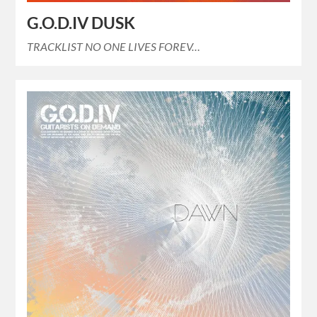
G.O.D.IV DUSK
TRACKLIST NO ONE LIVES FOREV…