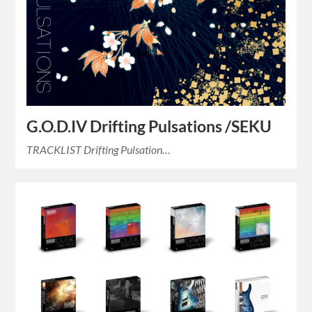
G.O.D.IV Drifting Pulsations /SEKU
TRACKLIST Drifting Pulsation…