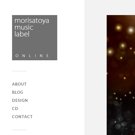
ABOUT
BLOG
DESIGN
CD
CONTACT