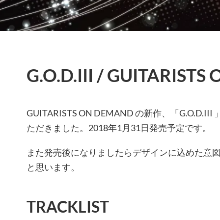
G.O.D.III / GUITARIST
GUITARISTS ON DEMAND の新作、「G.O.D
ただきました。2018年1月31日発売予定です。
また発売後になりましたらデザインに込めた意
と思います。
TRACKLIST