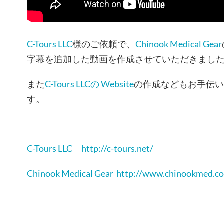
C-Tours LLC
様のご依頼で、
Chinook Medical Gear
字幕を追加した動画を作成させていただきまし
また
C-Tours LLCの Website
の作成などもお手伝い
す。
C-Tours LLC http://c-tours.net/
Chinook Medical Gear http://www.chinookmed.c