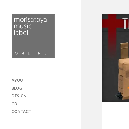
ABOUT
BLOG
DESIGN
CD
CONTACT