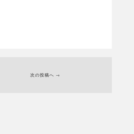
次の投稿へ →