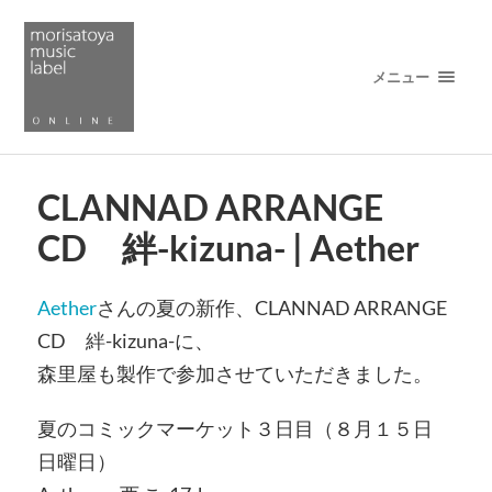
メニュー
CLANNAD ARRANGE
CD 絆-kizuna- | Aether
Aether
さんの夏の新作、CLANNAD ARRANGE
CD 絆-kizuna-に、
森里屋も製作で参加させていただきました。
夏のコミックマーケット３日目（８月１５日
日曜日）