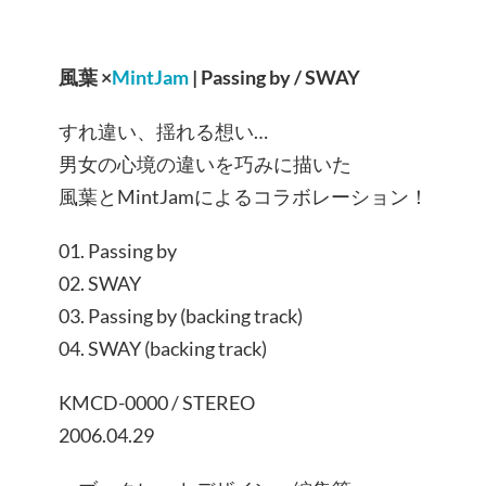
風葉 ×
MintJam
| Passing by / SWAY
すれ違い、揺れる想い…
男女の心境の違いを巧みに描いた
風葉とMintJamによるコラボレーション！
01. Passing by
02. SWAY
03. Passing by (backing track)
04. SWAY (backing track)
KMCD-0000 / STEREO
2006.04.29