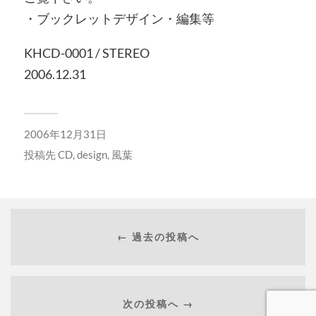
・ブックレットデザイン・編集等
KHCD-0001 / STEREO
2006.12.31
2006年12月31日
投稿先
CD
,
design
,
風葉
← 過去の投稿へ
次の投稿へ →