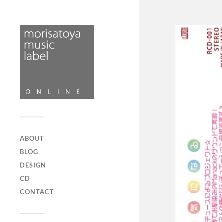
ABOUT
BLOG
DESIGN
CD
CONTACT