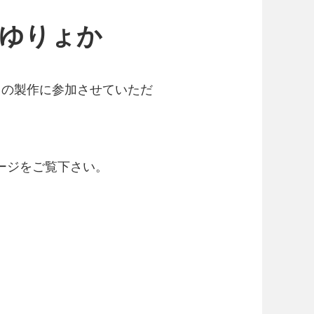
まゆりょか
」の製作に参加させていただ
ージをご覧下さい。