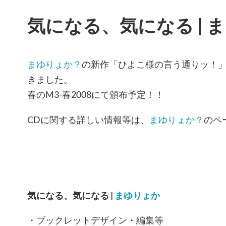
気になる、気になる | 
まゆりょか？
の新作「ひよこ様の言う通りッ！
きました。
春のM3-春2008にて頒布予定！！
CDに関する詳しい情報等は、
まゆりょか？
のペ
気になる、気になる |
まゆりょか
・ブックレットデザイン・編集等