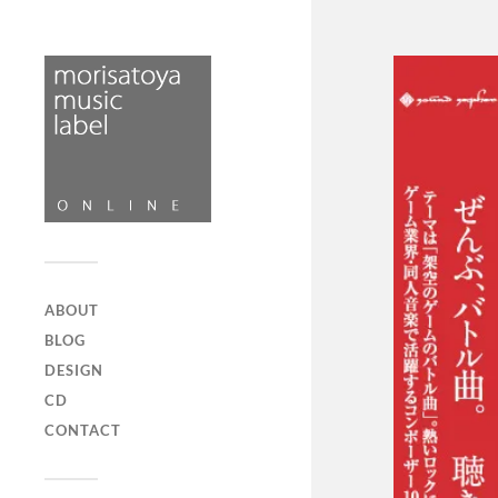
ABOUT
BLOG
DESIGN
CD
CONTACT