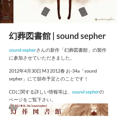
幻葬図書館 | sound sepher
sound sepher
さんの新作「幻葬図書館」の製作
に参加させていただきました。
2012年4月30日 M3 2012春 お-34a「sound
sepher」にて頒布予定とのことです！
CDに関する詳しい情報等は、
sound sepher
の
ページをご覧下さい。