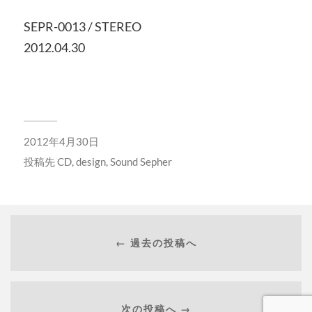
SEPR-0013 / STEREO
2012.04.30
2012年4月30日
投稿先
CD
,
design
,
Sound Sepher
← 過去の投稿へ
次の投稿へ →