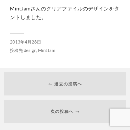
MintJamさんのクリアファイルのデザインをタ
ントしました。
2013年4月28日
投稿先
design
,
MintJam
← 過去の投稿へ
次の投稿へ →