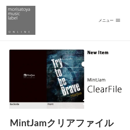
メニュー
MintJamクリアファイル