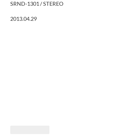
SRND-1301 / STEREO
2013.04.29