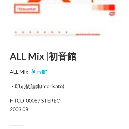
ALL Mix |初音館
ALL Mix |
初音館
・印刷物編集(morisato)
HTCD-0008 / STEREO
2003.08