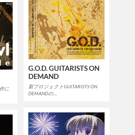
G.O.D. GUITARISTS ON
DEMAND
新プロジェクトGUITARISTS ON
製作に
DEMANDの…