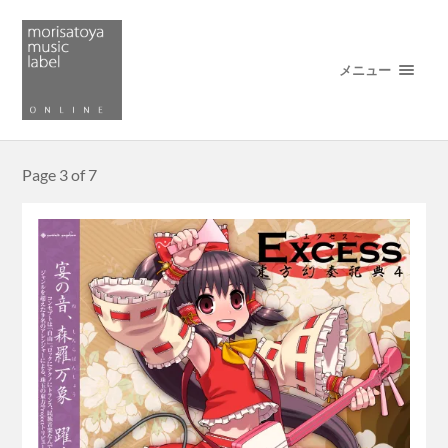
メニュー
Page 3 of 7