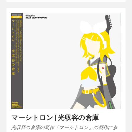
マーシトロン | 光収容の倉庫
光収容の倉庫の新作「マーシトロン」の製作に参