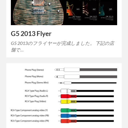
G5 2013 Flyer
G5 2013のフライヤーが完成しました。 下記の店
舗で…