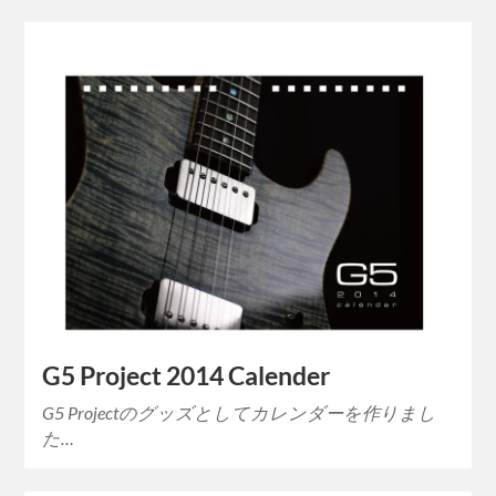
G5 Project 2014 Calender
G5 Projectのグッズとしてカレンダーを作りまし
た…