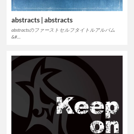
abstracts | abstracts
abstractsのファーストセルフタイトルアルバム
&#…