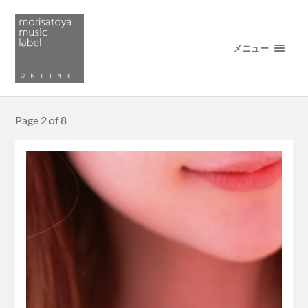
メニュー
Page 2 of 8