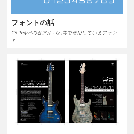
フォントの話
G5 Projectの各アルバム等で使用しているフォン
ト…