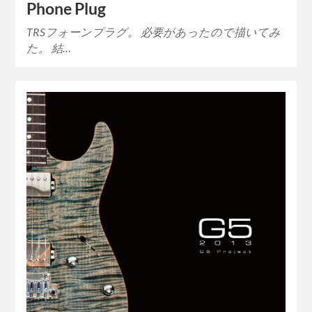
Phone Plug
TRSフォーンプラグ。 必要があったので描いてみ
た。 結…