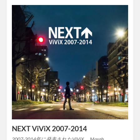
NEXT ViViX 2007-2014
2007-2014年に発表されたViViX 、Masah…