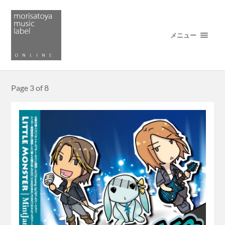
メニュー
Page 3 of 8